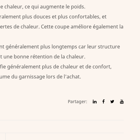
 chaleur, ce qui augmente le poids.
ralement plus douces et plus confortables, et
pertes de chaleur. Cette coupe améliore également la
ent généralement plus longtemps car leur structure
nt une bonne rétention de la chaleur.
ifie généralement plus de chaleur et de confort,
lume du garnissage lors de l'achat.
Partager: