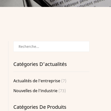
Catégories D'actualités
Actualités de l'entreprise
(7)
Nouvelles de l'industrie
(73)
Catégories De Produits