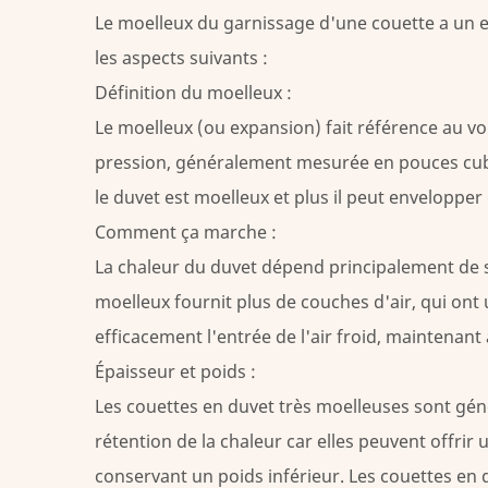
Le moelleux du garnissage d'une couette a un eff
les aspects suivants :
Définition du moelleux :
Le moelleux (ou expansion) fait référence au vo
pression, généralement mesurée en pouces cubes 
le duvet est moelleux et plus il peut envelopper 
Comment ça marche :
La chaleur du duvet dépend principalement de sa 
moelleux fournit plus de couches d'air, qui ont
efficacement l'entrée de l'air froid, maintenant
Épaisseur et poids :
Les couettes en duvet très moelleuses sont gén
rétention de la chaleur car elles peuvent offrir
conservant un poids inférieur. Les couettes en