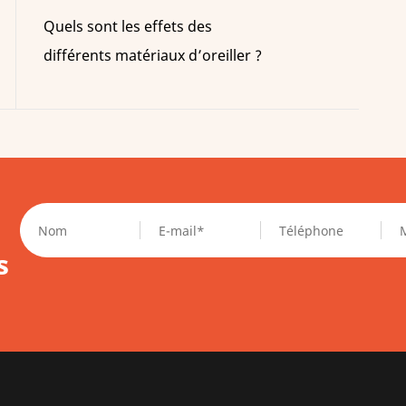
Quels sont les effets des
différents matériaux d’oreiller ?
s