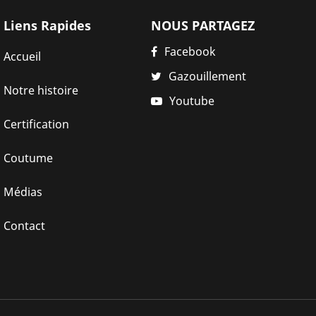
Liens Rapides
NOUS PARTAGEZ
Facebook
Accueil
Gazouillement
Notre histoire
Youtube
Certification
Coutume
Médias
Contact