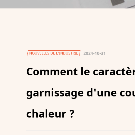
2024-10-31
NOUVELLES DE L'INDUSTRIE
Comment le caractè
garnissage d'une coue
chaleur ?