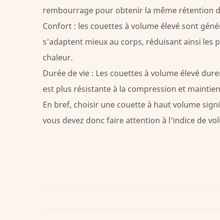
rembourrage pour obtenir la même rétention de
Confort : les couettes à volume élevé sont géné
s'adaptent mieux au corps, réduisant ainsi les 
chaleur.
Durée de vie : Les couettes à volume élevé dur
est plus résistante à la compression et maintie
En bref, choisir une couette à haut volume sign
vous devez donc faire attention à l'indice de vo