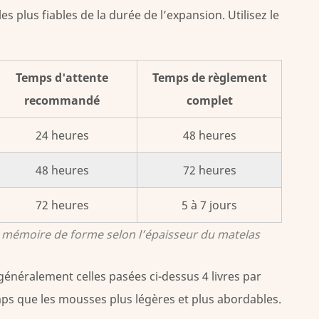
es plus fiables de la durée de l’expansion. Utilisez le
Temps d'attente
Temps de règlement
recommandé
complet
24 heures
48 heures
48 heures
72 heures
72 heures
5 à 7 jours
 mémoire de forme selon l’épaisseur du matelas
généralement celles pasées ci-dessus
4 livres par
ps que les mousses plus légères et plus abordables.