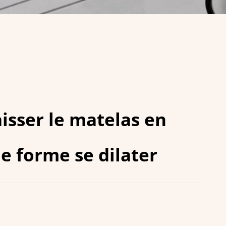
isser le matelas en
 forme se dilater