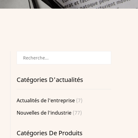
Catégories D'actualités
Actualités de l'entreprise
(7)
Nouvelles de l'industrie
(77)
Catégories De Produits