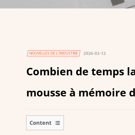
2026-03-12
NOUVELLES DE L'INDUSTRIE
Combien de temps la
mousse à mémoire de
Content
1