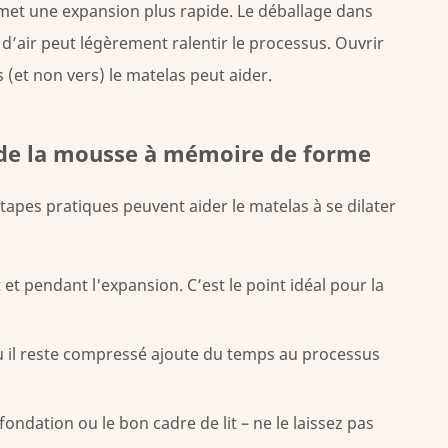
rmet une expansion plus rapide. Le déballage dans
 d’air peut légèrement ralentir le processus. Ouvrir
s (et non vers) le matelas peut aider.
de la mousse à mémoire de forme
tapes pratiques peuvent aider le matelas à se dilater
 et pendant l'expansion. C’est le point idéal pour la
 il reste compressé ajoute du temps au processus
fondation ou le bon cadre de lit – ne le laissez pas