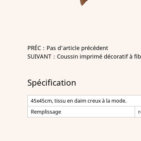
PRÉC：Pas d’article précédent
SUIVANT：Coussin imprimé décoratif à fibr
Spécification
45x45cm, tissu en daim creux à la mode.
Remplissage
r