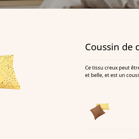
Coussin de 
Ce tissu creux peut êtr
et belle, et est un cous