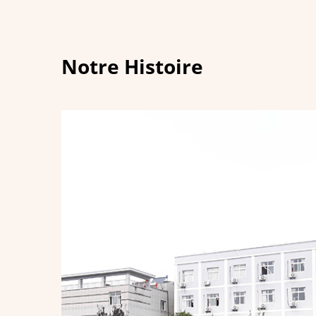
Notre Histoire