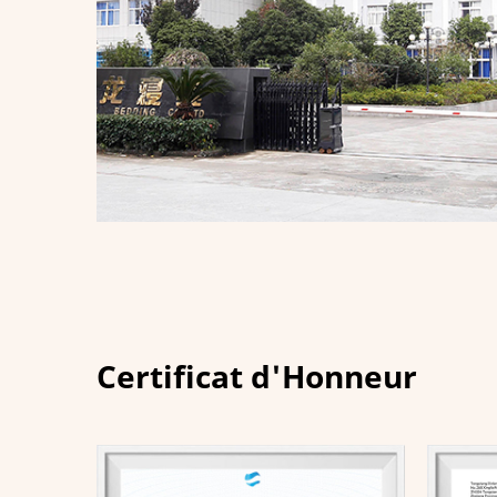
Certificat d'Honneur