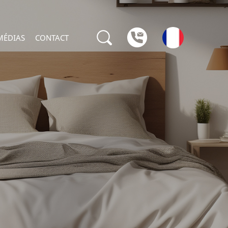
MÉDIAS
CONTACT